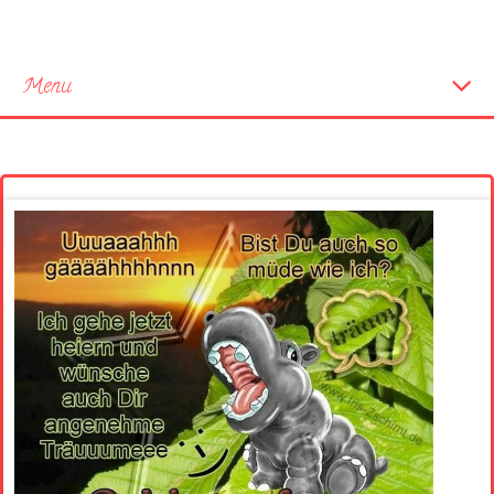
Menu
Startseite
Neue Bilder