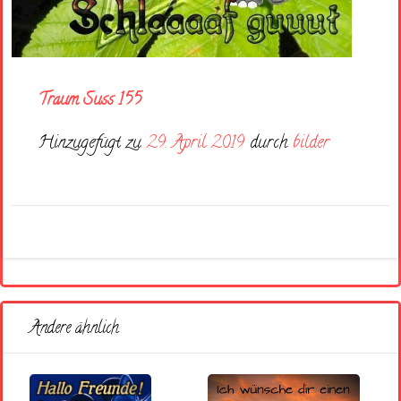
Traum Suss 155
Hinzugefügt zu
29. April 2019
durch
bilder
Andere ähnlich