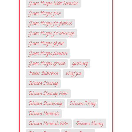
Guten Morgen bilder kostenlos
Guten Morgen fotos
Guten Morgen für facebook
Guten Morgen für whatsapp
Guten Morgen gb pics
Guten Morgen pinterest
Guten Morgen sprüche
guten tag
Heikes Bilderbuch
schlaf gut
Schönen Dienstag
Schönen Dienstag bilder
Schönen Donnerstag
Schönen Freitag
Schönen Mittwoch
Schönen Mittwoch bilder
Schönen Montag