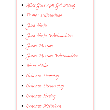
Alles Gute zum Geburtstag
Frohe Weihnachten
Gute Nacht
Gute Nacht Weihnachten
Guten Morgen
Guten Morgen Weihnachten
Neue Bilder
Schönen Dienstag
Schönen Donnerstag
Schönen Freitag
Schönen Mittwoch