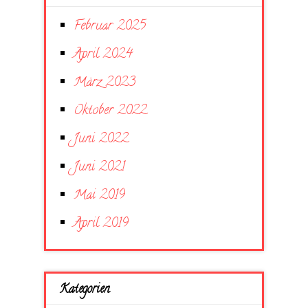
Februar 2025
April 2024
März 2023
Oktober 2022
Juni 2022
Juni 2021
Mai 2019
April 2019
Kategorien