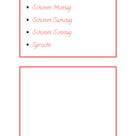
Schönen Montag
Schönen Samstag
Schönen Sonntag
Sprüche