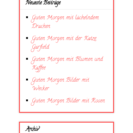
Neueste Beiträge
Guten Morgen mit lächelndem
Drachen
Guten Morgen mit der Katze
Garfield
Guten Morgen mit Blumen und
Kaffee
Guten Morgen Bilder mit
Wecker
Guten Morgen Bilder mit Rosen
Archiv