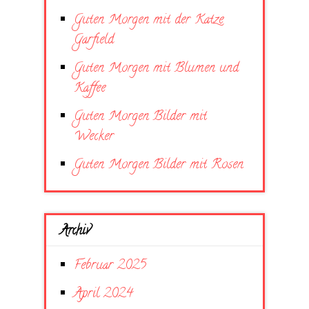
Guten Morgen mit der Katze
Garfield
Guten Morgen mit Blumen und
Kaffee
Guten Morgen Bilder mit
Wecker
Guten Morgen Bilder mit Rosen
Archiv
Februar 2025
April 2024