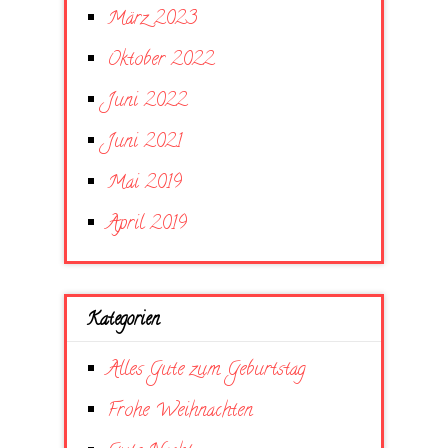
März 2023
Oktober 2022
Juni 2022
Juni 2021
Mai 2019
April 2019
Kategorien
Alles Gute zum Geburtstag
Frohe Weihnachten