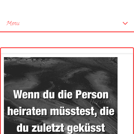
Menu
Startseite
Neue Bilder