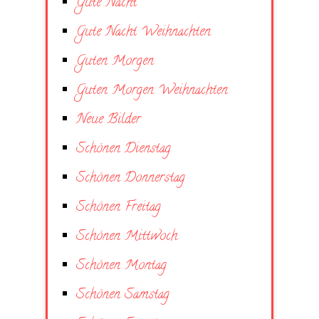
Gute Nacht
Gute Nacht Weihnachten
Guten Morgen
Guten Morgen Weihnachten
Neue Bilder
Schönen Dienstag
Schönen Donnerstag
Schönen Freitag
Schönen Mittwoch
Schönen Montag
Schönen Samstag