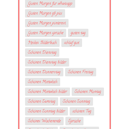
Guten Morgen für whatsapp
Guten Morgen gb pics
Guten Morgen pinterest
Guten Morgen sprüche
guten tag
Heikes Bilderbuch
schlaf gut
Schönen Dienstag
Schönen Dienstag bilder
Schönen Donnerstag
Schönen Freitag
Schönen Mittwoch
Schönen Mittwoch bilder
Schönen Montag
Schönen Samstag
Schönen Sonntag
Schönen Sonntag bilder
schönen Tag
Schönes Wochenende
Sprüche