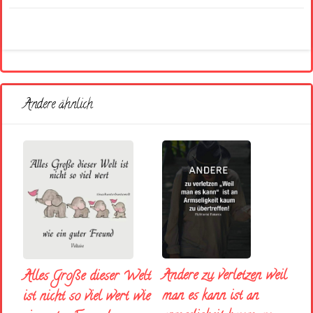
Andere ähnlich
Andere zu verletzen weil
Alles Große dieser Welt
man es kann ist an
ist nicht so viel wert wie