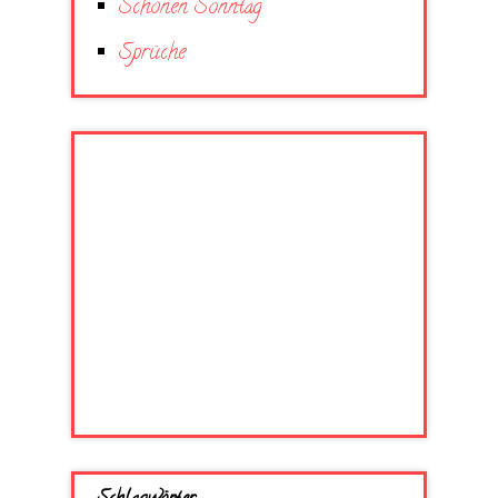
Schönen Sonntag
Sprüche