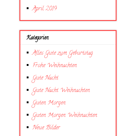
April 2019
Kategorien
Alles Gute zum Geburtstag
Frohe Weihnachten
Gute Nacht
Gute Nacht Weihnachten
Guten Morgen
Guten Morgen Weihnachten
Neue Bilder