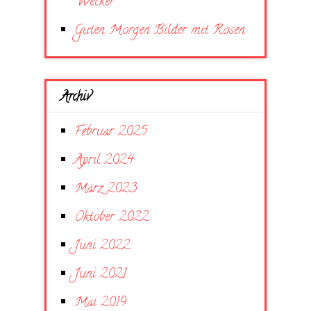
Wecker
Guten Morgen Bilder mit Rosen
Archiv
Februar 2025
April 2024
März 2023
Oktober 2022
Juni 2022
Juni 2021
Mai 2019