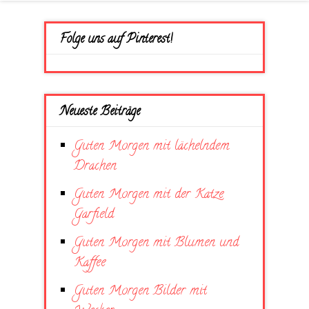
Folge uns auf Pinterest!
Neueste Beiträge
Guten Morgen mit lächelndem
Drachen
Guten Morgen mit der Katze
Garfield
Guten Morgen mit Blumen und
Kaffee
Guten Morgen Bilder mit