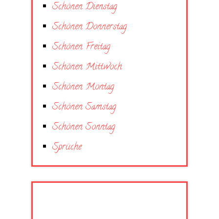
Schönen Dienstag
Schönen Donnerstag
Schönen Freitag
Schönen Mittwoch
Schönen Montag
Schönen Samstag
Schönen Sonntag
Sprüche