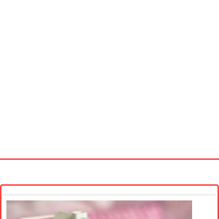
Startseite
Neue Bilder