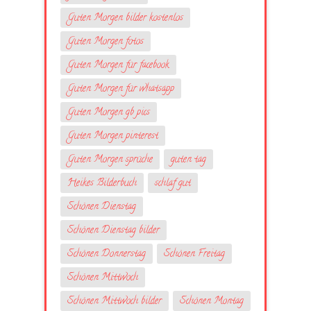
Guten Morgen bilder kostenlos
Guten Morgen fotos
Guten Morgen für facebook
Guten Morgen für whatsapp
Guten Morgen gb pics
Guten Morgen pinterest
Guten Morgen sprüche
guten tag
Heikes Bilderbuch
schlaf gut
Schönen Dienstag
Schönen Dienstag bilder
Schönen Donnerstag
Schönen Freitag
Schönen Mittwoch
Schönen Mittwoch bilder
Schönen Montag