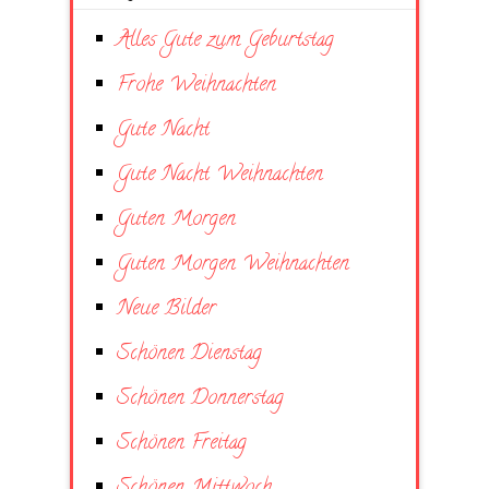
Alles Gute zum Geburtstag
Frohe Weihnachten
Gute Nacht
Gute Nacht Weihnachten
Guten Morgen
Guten Morgen Weihnachten
Neue Bilder
Schönen Dienstag
Schönen Donnerstag
Schönen Freitag
Schönen Mittwoch