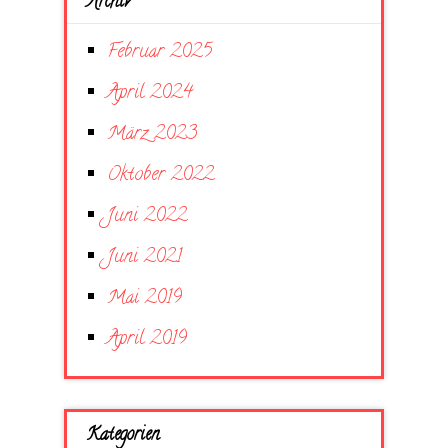
Archiv
Februar 2025
April 2024
März 2023
Oktober 2022
Juni 2022
Juni 2021
Mai 2019
April 2019
Kategorien