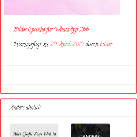
Bilder Sprüche für WhatsApp 266
Hinzugefügt zu
29. April 2019
durch
bilder
Andere ähnlich