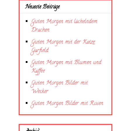
Neueste Beiträge
Guten Morgen mit lächelndem
Drachen
Guten Morgen mit der Katze
Garfield
Guten Morgen mit Blumen und
Kaffee
Guten Morgen Bilder mit
Wecker
Guten Morgen Bilder mit Rosen