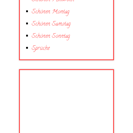
Schönen Montag
Schönen Samstag
Schönen Sonntag
Sprüche