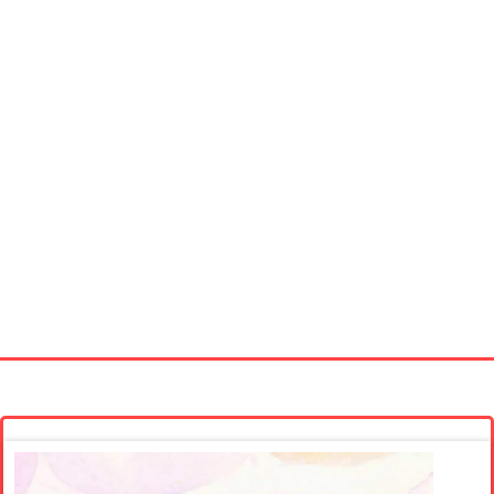
Startseite
Neue Bilder