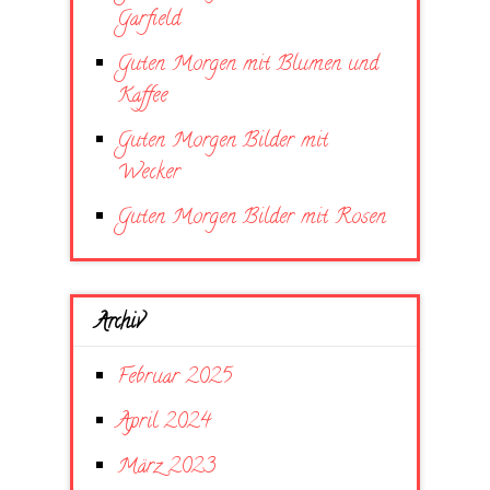
Garfield
Guten Morgen mit Blumen und
Kaffee
Guten Morgen Bilder mit
Wecker
Guten Morgen Bilder mit Rosen
Archiv
Februar 2025
April 2024
März 2023