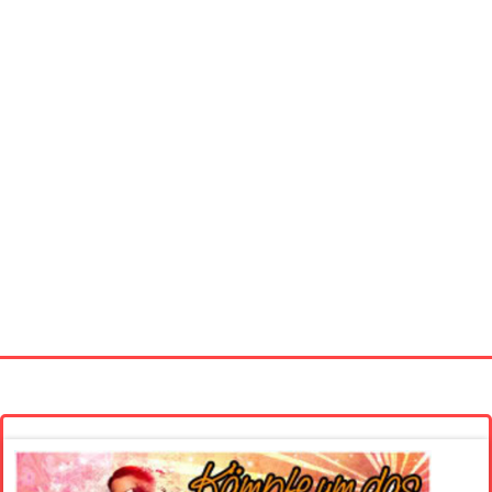
Startseite
Neue Bilder