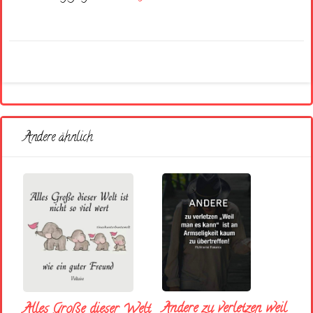
Andere ähnlich
Andere zu verletzen weil
Alles Große dieser Welt