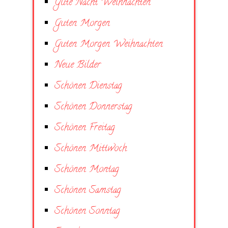
Gute Nacht Weihnachten
Guten Morgen
Guten Morgen Weihnachten
Neue Bilder
Schönen Dienstag
Schönen Donnerstag
Schönen Freitag
Schönen Mittwoch
Schönen Montag
Schönen Samstag
Schönen Sonntag