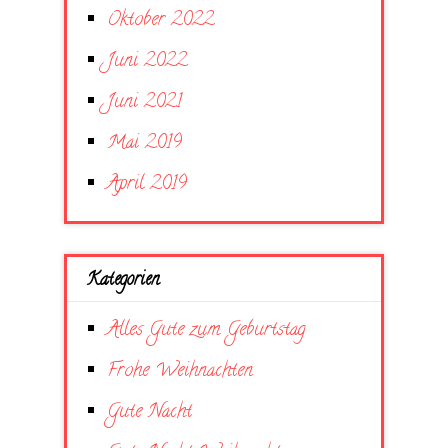
Oktober 2022
Juni 2022
Juni 2021
Mai 2019
April 2019
Kategorien
Alles Gute zum Geburtstag
Frohe Weihnachten
Gute Nacht