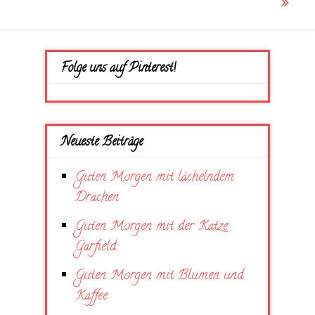
Folge uns auf Pinterest!
Neueste Beiträge
Guten Morgen mit lächelndem
Drachen
Guten Morgen mit der Katze
Garfield
Guten Morgen mit Blumen und
Kaffee