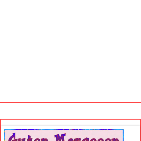
Startseite
Neue Bilder