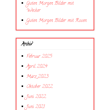
Guten Morgen Bilder mit
Wecker
Guten Morgen Bilder mit Rosen
Archiv
Februar 2025
April 2024
März 2023
Oktober 2022
Juni 2022
Juni 2021