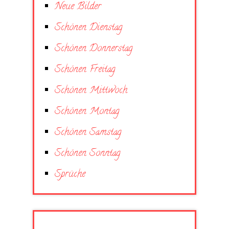
Neue Bilder
Schönen Dienstag
Schönen Donnerstag
Schönen Freitag
Schönen Mittwoch
Schönen Montag
Schönen Samstag
Schönen Sonntag
Sprüche