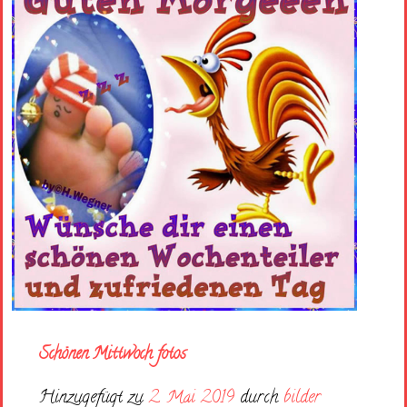
Schönen Mittwoch fotos
Hinzugefügt zu
2. Mai 2019
durch
bilder