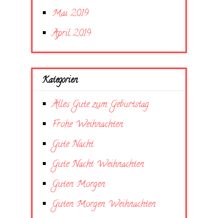
Mai 2019
April 2019
Kategorien
Alles Gute zum Geburtstag
Frohe Weihnachten
Gute Nacht
Gute Nacht Weihnachten
Guten Morgen
Guten Morgen Weihnachten