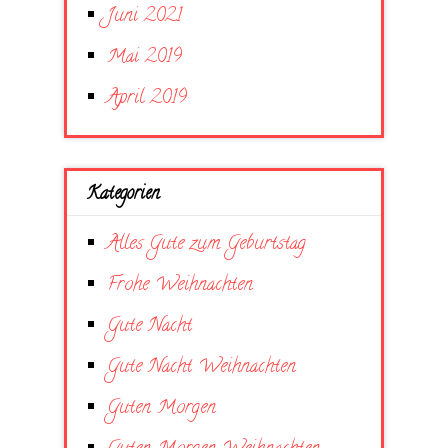
Juni 2021
Mai 2019
April 2019
Kategorien
Alles Gute zum Geburtstag
Frohe Weihnachten
Gute Nacht
Gute Nacht Weihnachten
Guten Morgen