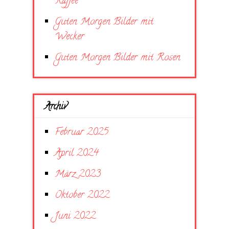
Kaffee
Guten Morgen Bilder mit
Wecker
Guten Morgen Bilder mit Rosen
Archiv
Februar 2025
April 2024
März 2023
Oktober 2022
Juni 2022