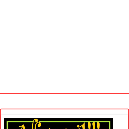
Startseite
Neue Bilder