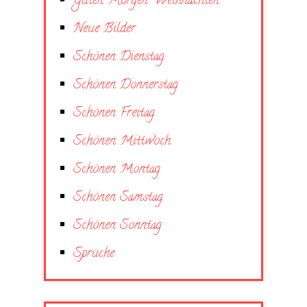
Guten Morgen Weihnachten
Neue Bilder
Schönen Dienstag
Schönen Donnerstag
Schönen Freitag
Schönen Mittwoch
Schönen Montag
Schönen Samstag
Schönen Sonntag
Sprüche