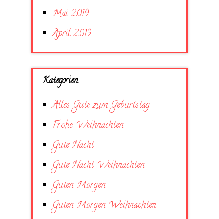
Mai 2019
April 2019
Kategorien
Alles Gute zum Geburtstag
Frohe Weihnachten
Gute Nacht
Gute Nacht Weihnachten
Guten Morgen
Guten Morgen Weihnachten