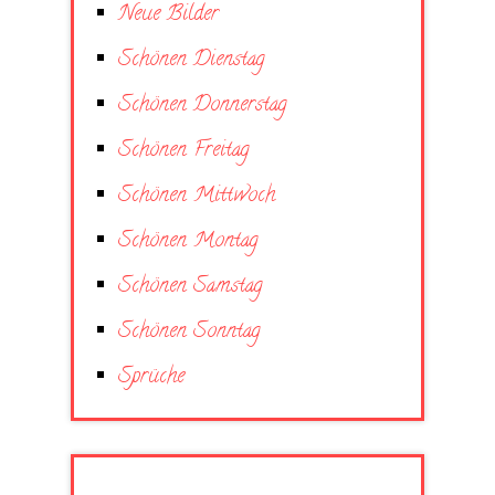
Neue Bilder
Schönen Dienstag
Schönen Donnerstag
Schönen Freitag
Schönen Mittwoch
Schönen Montag
Schönen Samstag
Schönen Sonntag
Sprüche