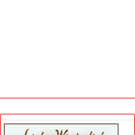
Startseite
Neue Bilder