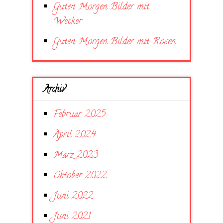
Guten Morgen Bilder mit
Wecker
Guten Morgen Bilder mit Rosen
Archiv
Februar 2025
April 2024
März 2023
Oktober 2022
Juni 2022
Juni 2021