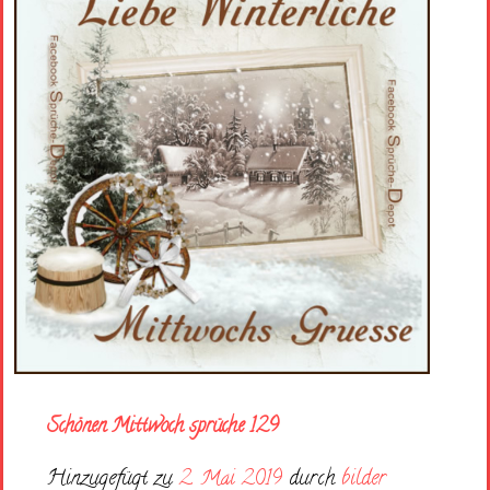
Schönen Mittwoch sprüche 129
Hinzugefügt zu
2. Mai 2019
durch
bilder