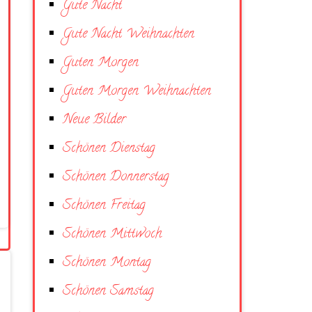
Gute Nacht
Gute Nacht Weihnachten
Guten Morgen
Guten Morgen Weihnachten
Neue Bilder
Schönen Dienstag
Schönen Donnerstag
Schönen Freitag
Schönen Mittwoch
Schönen Montag
Schönen Samstag