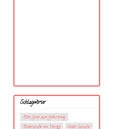
Schlagwörter
Alles Gute zum Geburtstag
Bildergrüße mit Herzღ
bilder Sprüche