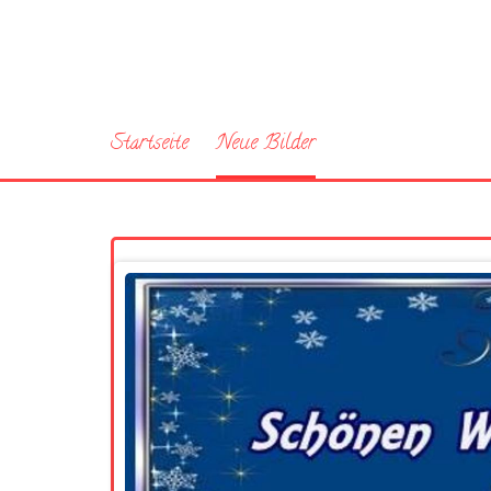
Startseite
Neue Bilder