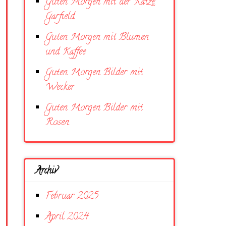
Guten Morgen mit der Katze
Garfield
Guten Morgen mit Blumen
und Kaffee
Guten Morgen Bilder mit
Wecker
Guten Morgen Bilder mit
Rosen
Archiv
Februar 2025
April 2024