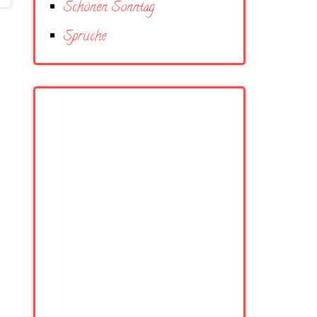
Schönen Sonntag
Sprüche