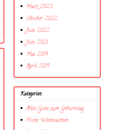
März 2023
Oktober 2022
Juni 2022
Juni 2021
Mai 2019
April 2019
Kategorien
Alles Gute zum Geburtstag
Frohe Weihnachten