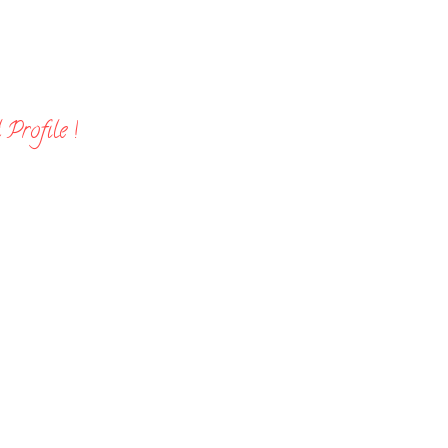
Profile !