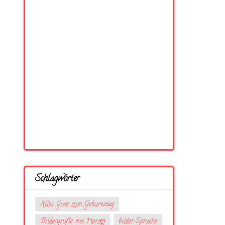
Schlagwörter
Alles Gute zum Geburtstag
Bildergrüße mit Herzღ
bilder Sprüche