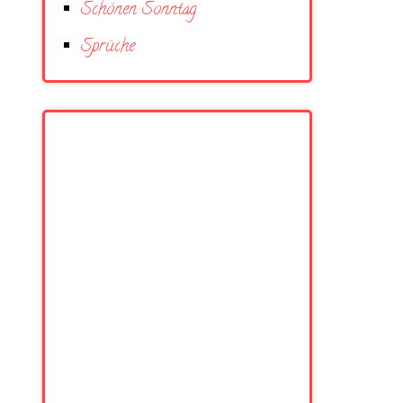
Schönen Sonntag
Sprüche