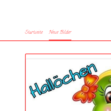
Startseite
Neue Bilder