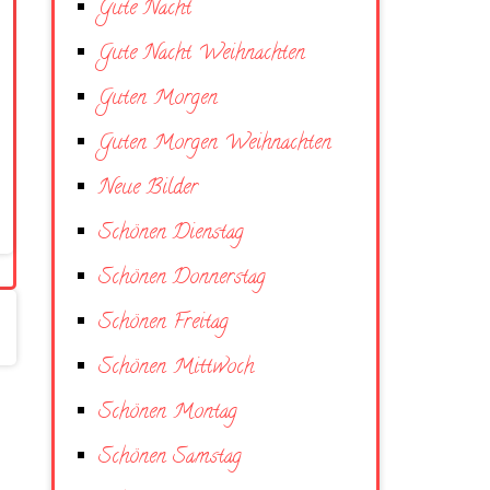
Gute Nacht
Gute Nacht Weihnachten
Guten Morgen
Guten Morgen Weihnachten
Neue Bilder
Schönen Dienstag
Schönen Donnerstag
Schönen Freitag
Schönen Mittwoch
Schönen Montag
Schönen Samstag