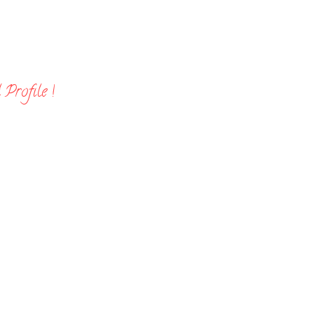
Profile !