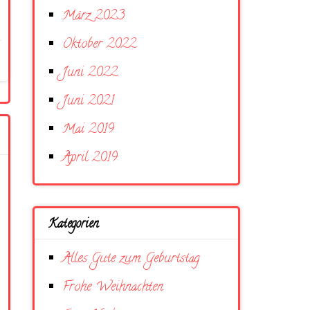
März 2023
Oktober 2022
Juni 2022
Juni 2021
Mai 2019
April 2019
Kategorien
Alles Gute zum Geburtstag
Frohe Weihnachten