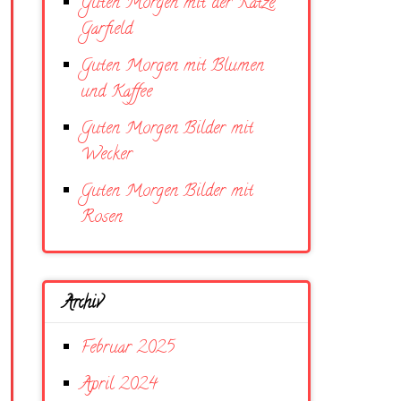
Guten Morgen mit der Katze
Garfield
Guten Morgen mit Blumen
und Kaffee
Guten Morgen Bilder mit
Wecker
Guten Morgen Bilder mit
Rosen
Archiv
Februar 2025
April 2024