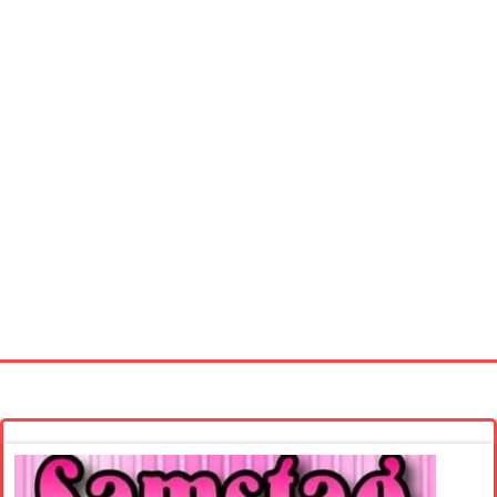
Startseite
Neue Bilder