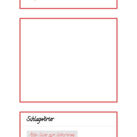
Schlagwörter
Alles Gute zum Geburtstag