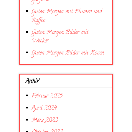
Guten Morgen mit Blumen und
Kaffee
Guten Morgen Bilder mit
Wecker
Guten Morgen Bilder mit Rosen
Archiv
Februar 2025
April 2024
März 2023