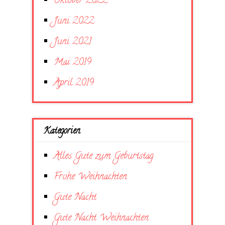
Oktober 2022
Juni 2022
Juni 2021
Mai 2019
April 2019
Kategorien
Alles Gute zum Geburtstag
Frohe Weihnachten
Gute Nacht
Gute Nacht Weihnachten