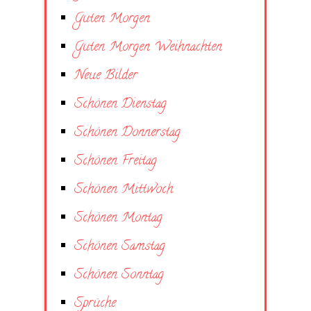
Guten Morgen
Guten Morgen Weihnachten
Neue Bilder
Schönen Dienstag
Schönen Donnerstag
Schönen Freitag
Schönen Mittwoch
Schönen Montag
Schönen Samstag
Schönen Sonntag
Sprüche