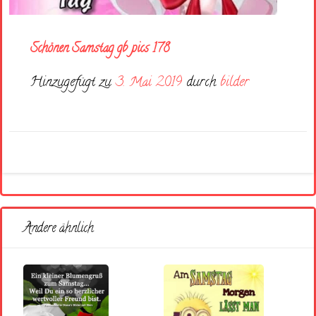
Schönen Samstag gb pics 178
Hinzugefügt zu
3. Mai 2019
durch
bilder
Andere ähnlich