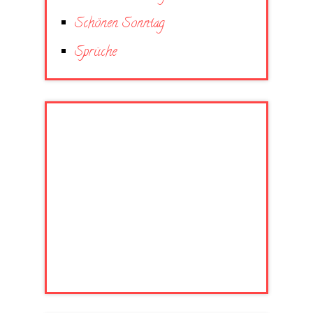
Schönen Sonntag
Sprüche