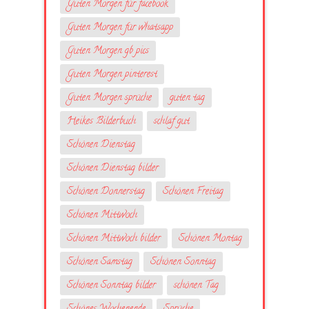
Guten Morgen für facebook
Guten Morgen für whatsapp
Guten Morgen gb pics
Guten Morgen pinterest
Guten Morgen sprüche
guten tag
Heikes Bilderbuch
schlaf gut
Schönen Dienstag
Schönen Dienstag bilder
Schönen Donnerstag
Schönen Freitag
Schönen Mittwoch
Schönen Mittwoch bilder
Schönen Montag
Schönen Samstag
Schönen Sonntag
Schönen Sonntag bilder
schönen Tag