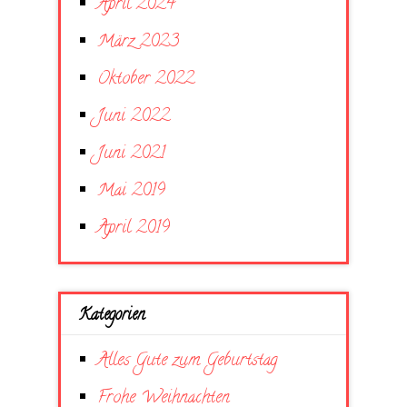
April 2024
März 2023
Oktober 2022
Juni 2022
Juni 2021
Mai 2019
April 2019
Kategorien
Alles Gute zum Geburtstag
Frohe Weihnachten