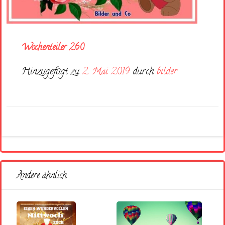
Wochenteiler 260
Hinzugefügt zu
2. Mai 2019
durch
bilder
Andere ähnlich