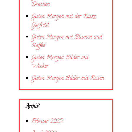
Drachen
Guten Morgen mit der Katze
Garfield
Guten Morgen mit Blumen und
Kaffee
Guten Morgen Bilder mit
Wecker
Guten Morgen Bilder mit Rosen
Archiv
Februar 2025