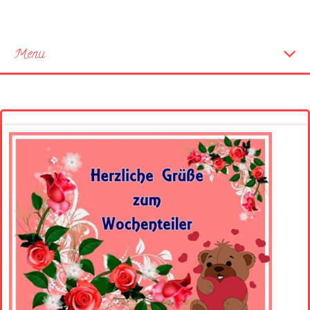
Menu
Startseite
Neue Bilder