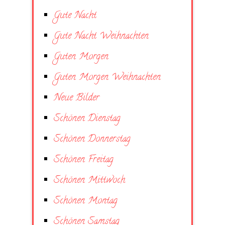
Gute Nacht
Gute Nacht Weihnachten
Guten Morgen
Guten Morgen Weihnachten
Neue Bilder
Schönen Dienstag
Schönen Donnerstag
Schönen Freitag
Schönen Mittwoch
Schönen Montag
Schönen Samstag