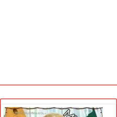
Startseite
Neue Bilder