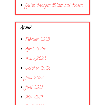
Guten Morgen Bilder mit Rosen
Archiv
Februar 2025
April 2024
März 2023
Oktober 2022
Juni 2022
Juni 2021
Mai 2019