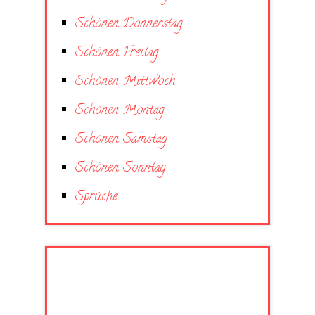
Schönen Donnerstag
Schönen Freitag
Schönen Mittwoch
Schönen Montag
Schönen Samstag
Schönen Sonntag
Sprüche