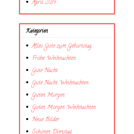
April 2019
Kategorien
Alles Gute zum Geburtstag
Frohe Weihnachten
Gute Nacht
Gute Nacht Weihnachten
Guten Morgen
Guten Morgen Weihnachten
Neue Bilder
Schönen Dienstag