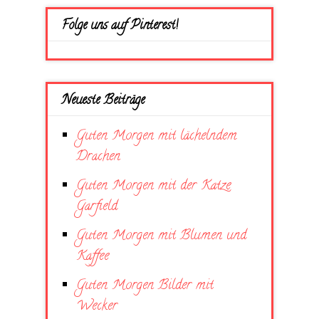
Folge uns auf Pinterest!
Neueste Beiträge
Guten Morgen mit lächelndem
Drachen
Guten Morgen mit der Katze
Garfield
Guten Morgen mit Blumen und
Kaffee
Guten Morgen Bilder mit
Wecker